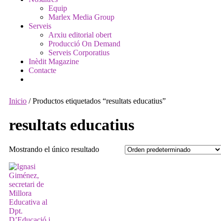
Equip
Marlex Media Group
Serveis
Arxiu editorial obert
Producció On Demand
Serveis Corporatius
Inèdit Magazine
Contacte
Inicio
/ Productos etiquetados “resultats educatius”
resultats educatius
Mostrando el único resultado