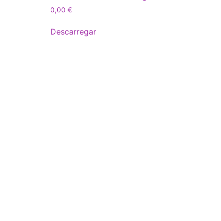
0,00
€
Descarregar