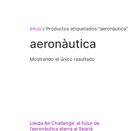
Inicio
/ Productos etiquetados “aeronàutica”
aeronàutica
Mostrando el único resultado
Lleida Air Challenge: el futur de
l’aeronàutica aterra al Segrià