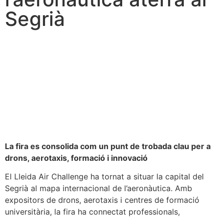
Segrià
La fira es consolida com un punt de trobada clau per a
drons, aerotaxis, formació i innovació
El Lleida Air Challenge ha tornat a situar la capital del
Segrià al mapa internacional de l’aeronàutica. Amb
expositors de drons, aerotaxis i centres de formació
universitària, la fira ha connectat professionals,