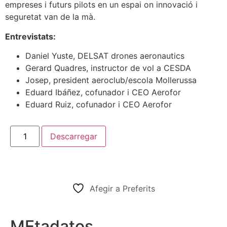
empreses i futurs pilots en un espai on innovació i
seguretat van de la mà.
Entrevistats:
Daniel Yuste, DELSAT drones aeronautics
Gerard Quadres, instructor de vol a CESDA
Josep, president aeroclub/escola Mollerussa
Eduard Ibáñez, cofunador i CEO Aerofor
Eduard Ruiz, cofunador i CEO Aerofor
Descarregar
Afegir a Preferits
MEtadatos