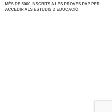
MÉS DE 5000 INSCRITS A LES PROVES PAP PER
ACCEDIR ALS ESTUDIS D’EDUCACIÓ