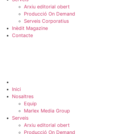
Arxiu editorial obert
Producció On Demand
Serveis Corporatius
Inèdit Magazine
Contacte
Inici
Nosaltres
Equip
Marlex Media Group
Serveis
Arxiu editorial obert
Producció On Demand