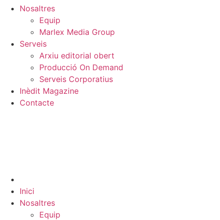
Nosaltres
Equip
Marlex Media Group
Serveis
Arxiu editorial obert
Producció On Demand
Serveis Corporatius
Inèdit Magazine
Contacte
Inici
Nosaltres
Equip