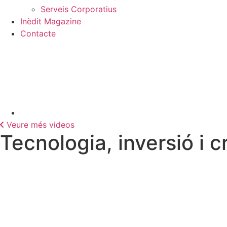
Serveis Corporatius
Inèdit Magazine
Contacte
Veure més videos
Tecnologia, inversió i c