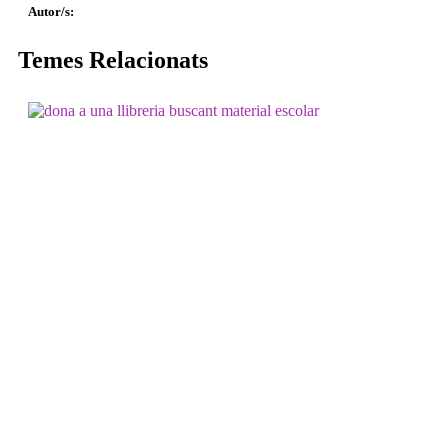
Autor/s:
Temes Relacionats