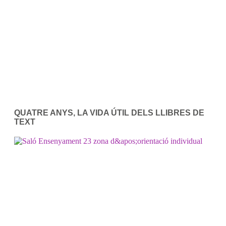
QUATRE ANYS, LA VIDA ÚTIL DELS LLIBRES DE
TEXT