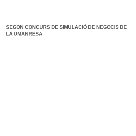
SEGON CONCURS DE SIMULACIÓ DE NEGOCIS DE
LA UMANRESA