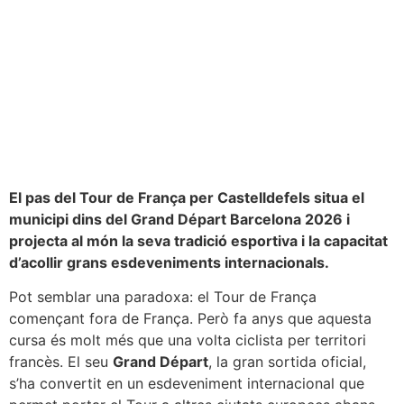
El pas del Tour de França per Castelldefels situa el
municipi dins del Grand Départ Barcelona 2026 i
projecta al món la seva tradició esportiva i la capacitat
d’acollir grans esdeveniments internacionals.
Pot semblar una paradoxa: el Tour de França
començant fora de França. Però fa anys que aquesta
cursa és molt més que una volta ciclista per territori
francès. El seu
Grand Départ
, la gran sortida oficial,
s’ha convertit en un esdeveniment internacional que