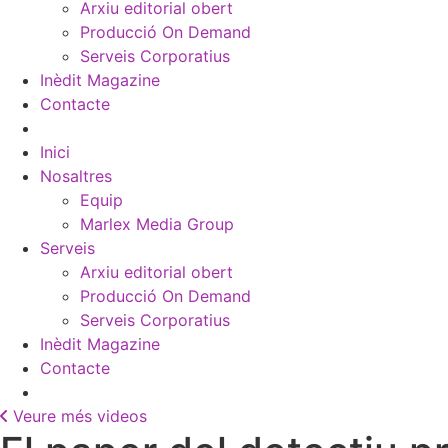
Arxiu editorial obert
Producció On Demand
Serveis Corporatius
Inèdit Magazine
Contacte
Inici
Nosaltres
Equip
Marlex Media Group
Serveis
Arxiu editorial obert
Producció On Demand
Serveis Corporatius
Inèdit Magazine
Contacte
Veure més videos