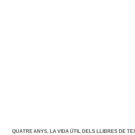
QUATRE ANYS, LA VIDA ÚTIL DELS LLIBRES DE TE