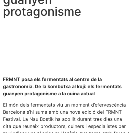
protagonisme
FRMNT posa els fermentats al centre de la
gastronomia.
De la kombutxa al koji: els fermentats
guanyen protagonisme a la cuina actual
El món dels fermentats viu un moment d’efervescència i
Barcelona s’hi suma amb una nova edició del FRMNT
Festival. La Nau Bostik ha acollit durant tres dies una
cita que reuneix productors, cuiners i especialistes per