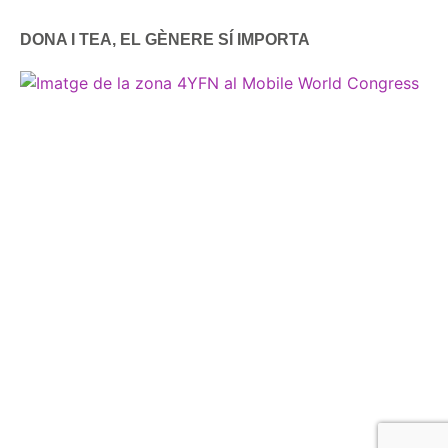
DONA I TEA, EL GÈNERE SÍ IMPORTA