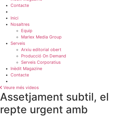
Contacte
Inici
Nosaltres
Equip
Marlex Media Group
Serveis
Arxiu editorial obert
Producció On Demand
Serveis Corporatius
Inèdit Magazine
Contacte
Veure més videos
Assetjament subtil, el
repte urgent amb