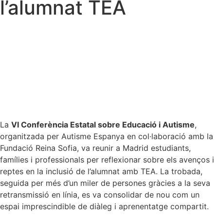
l’alumnat TEA
La
VI Conferència Estatal sobre Educació i Autisme
,
organitzada per Autisme Espanya en col·laboració amb la
Fundació Reina Sofia, va reunir a Madrid estudiants,
famílies i professionals per reflexionar sobre els avenços i
reptes en la inclusió de l’alumnat amb TEA. La trobada,
seguida per més d’un miler de persones gràcies a la seva
retransmissió en línia, es va consolidar de nou com un
espai imprescindible de diàleg i aprenentatge compartit.