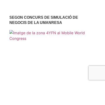
SEGON CONCURS DE SIMULACIÓ DE
NEGOCIS DE LA UMANRESA