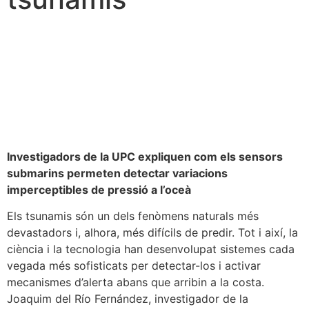
Investigadors de la UPC expliquen com els sensors
submarins permeten detectar variacions
imperceptibles de pressió a l’oceà
Els tsunamis són un dels fenòmens naturals més
devastadors i, alhora, més difícils de predir. Tot i així, la
ciència i la tecnologia han desenvolupat sistemes cada
vegada més sofisticats per detectar-los i activar
mecanismes d’alerta abans que arribin a la costa.
Joaquim del Río Fernández, investigador de la