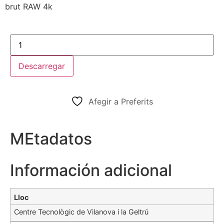
brut RAW 4k
Descarregar
Afegir a Preferits
MEtadatos
Información adicional
Lloc
Centre Tecnològic de Vilanova i la Geltrú