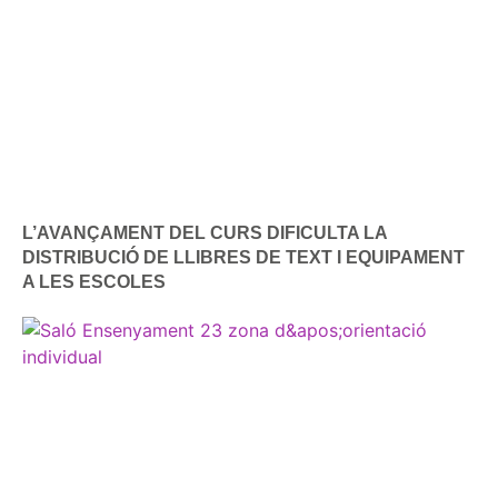
L’AVANÇAMENT DEL CURS DIFICULTA LA
DISTRIBUCIÓ DE LLIBRES DE TEXT I EQUIPAMENT
A LES ESCOLES