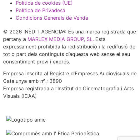
Política de cookies (UE)
Política de Privadesa
Condicions Generals de Venda
© 2026 INÈDIT AGENCIA® És una marca registrada que
pertany a
MARLEX MEDIA GROUP, SL.
Està
expressament prohibida la redistribució i la redifusió de
tot o part dels continguts d’aquesta web sense el seu
consentiment previ i exprés.
Empresa inscrita al Registre d’Empreses Audiovisuals de
Catalunya amb nº.: 3890
Empresa registrada a l’Institut de Cinematografia i Arts
Visuals (ICAA)