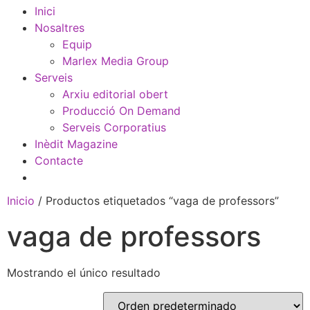
Inici
Nosaltres
Equip
Marlex Media Group
Serveis
Arxiu editorial obert
Producció On Demand
Serveis Corporatius
Inèdit Magazine
Contacte
Inicio
/ Productos etiquetados “vaga de professors”
vaga de professors
Mostrando el único resultado