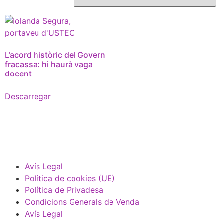
L’acord històric del Govern
fracassa: hi haurà vaga
docent
Descarregar
Avís Legal
Política de cookies (UE)
Política de Privadesa
Condicions Generals de Venda
Avís Legal