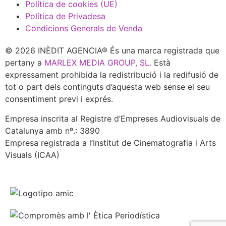
Política de cookies (UE)
Política de Privadesa
Condicions Generals de Venda
© 2026 INÈDIT AGENCIA® És una marca registrada que
pertany a
MARLEX MEDIA GROUP, SL.
Està
expressament prohibida la redistribució i la redifusió de
tot o part dels continguts d’aquesta web sense el seu
consentiment previ i exprés.
Empresa inscrita al Registre d’Empreses Audiovisuals de
Catalunya amb nº.: 3890
Empresa registrada a l’Institut de Cinematografia i Arts
Visuals (ICAA)