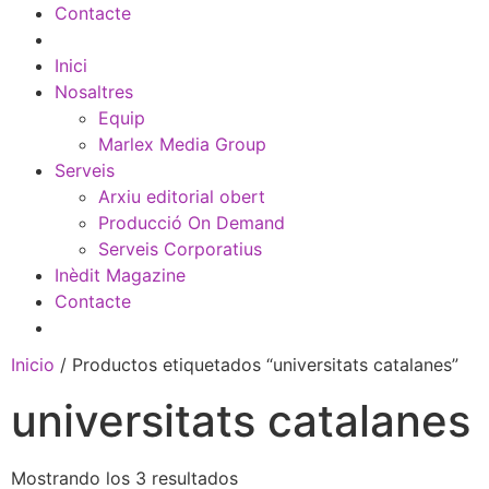
Contacte
Inici
Nosaltres
Equip
Marlex Media Group
Serveis
Arxiu editorial obert
Producció On Demand
Serveis Corporatius
Inèdit Magazine
Contacte
Inicio
/ Productos etiquetados “universitats catalanes”
universitats catalanes
Mostrando los 3 resultados