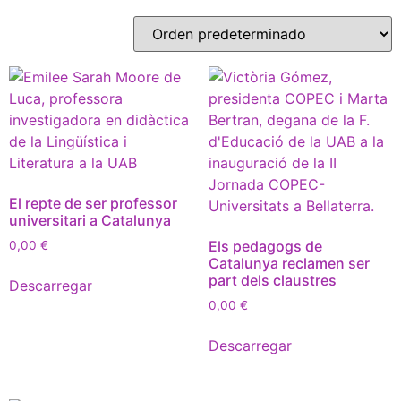
El repte de ser professor
universitari a Catalunya
Els pedagogs de
0,00
€
Catalunya reclamen ser
part dels claustres
Descarregar
0,00
€
Descarregar