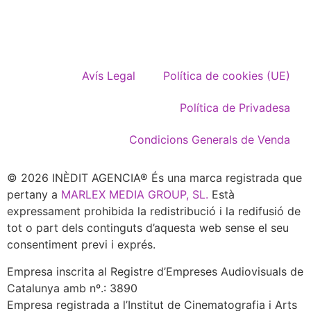
Avís Legal
Política de cookies (UE)
Política de Privadesa
Condicions Generals de Venda
© 2026 INÈDIT AGENCIA® És una marca registrada que
pertany a
MARLEX MEDIA GROUP, SL.
Està
expressament prohibida la redistribució i la redifusió de
tot o part dels continguts d’aquesta web sense el seu
consentiment previ i exprés.
Empresa inscrita al Registre d’Empreses Audiovisuals de
Catalunya amb nº.: 3890
Empresa registrada a l’Institut de Cinematografia i Arts