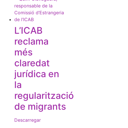
L’ICAB
reclama
més
claredat
jurídica en
la
regularització
de migrants
Descarregar