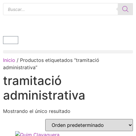
Inicio
/ Productos etiquetados “tramitació
administrativa”
tramitació
administrativa
Mostrando el único resultado