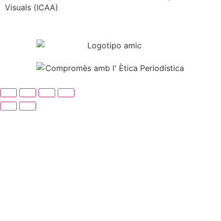
Visuals (ICAA)