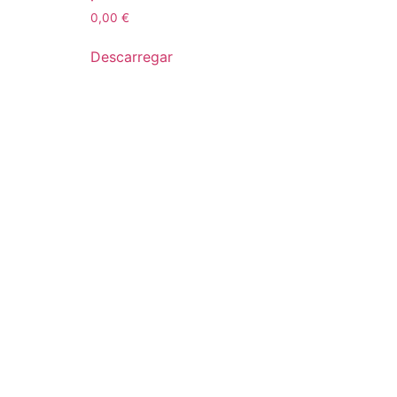
0,00
€
Descarregar