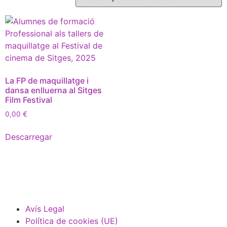
La FP de maquillatge i
dansa enlluerna al Sitges
Film Festival
0,00
€
Descarregar
Avís Legal
Política de cookies (UE)