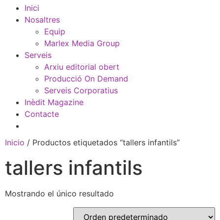
Inici
Nosaltres
Equip
Marlex Media Group
Serveis
Arxiu editorial obert
Producció On Demand
Serveis Corporatius
Inèdit Magazine
Contacte
Inicio
/ Productos etiquetados “tallers infantils”
tallers infantils
Mostrando el único resultado