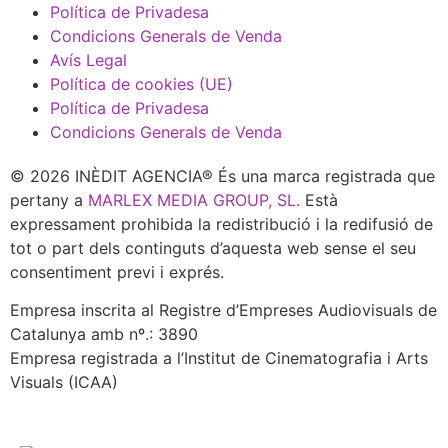
Política de Privadesa
Condicions Generals de Venda
Avís Legal
Política de cookies (UE)
Política de Privadesa
Condicions Generals de Venda
© 2026 INÈDIT AGENCIA® És una marca registrada que
pertany a
MARLEX MEDIA GROUP, SL.
Està
expressament prohibida la redistribució i la redifusió de
tot o part dels continguts d’aquesta web sense el seu
consentiment previ i exprés.
Empresa inscrita al Registre d’Empreses Audiovisuals de
Catalunya amb nº.: 3890
Empresa registrada a l’Institut de Cinematografia i Arts
Visuals (ICAA)