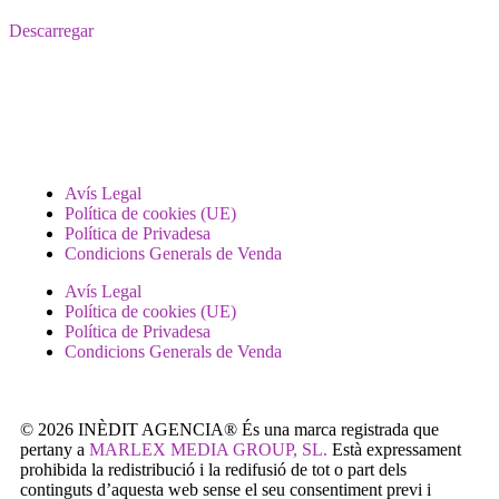
Descarregar
Avís Legal
Política de cookies (UE)
Política de Privadesa
Condicions Generals de Venda
Avís Legal
Política de cookies (UE)
Política de Privadesa
Condicions Generals de Venda
© 2026 INÈDIT AGENCIA® És una marca registrada que
pertany a
MARLEX MEDIA GROUP, SL.
Està expressament
prohibida la redistribució i la redifusió de tot o part dels
continguts d’aquesta web sense el seu consentiment previ i