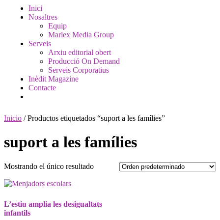
Inici
Nosaltres
Equip
Marlex Media Group
Serveis
Arxiu editorial obert
Producció On Demand
Serveis Corporatius
Inèdit Magazine
Contacte
Inicio
/ Productos etiquetados “suport a les famílies”
suport a les famílies
Mostrando el único resultado
L’estiu amplia les desigualtats
infantils