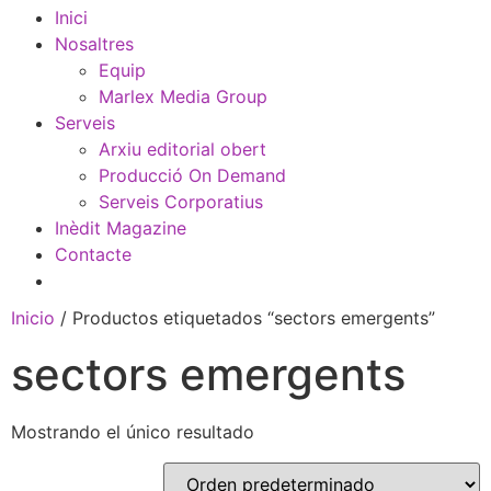
Inici
Nosaltres
Equip
Marlex Media Group
Serveis
Arxiu editorial obert
Producció On Demand
Serveis Corporatius
Inèdit Magazine
Contacte
Inicio
/ Productos etiquetados “sectors emergents”
sectors emergents
Mostrando el único resultado