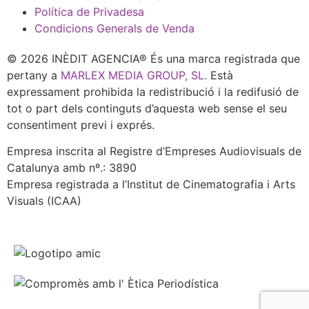
Política de Privadesa
Condicions Generals de Venda
© 2026 INÈDIT AGENCIA® És una marca registrada que
pertany a
MARLEX MEDIA GROUP, SL.
Està
expressament prohibida la redistribució i la redifusió de
tot o part dels continguts d’aquesta web sense el seu
consentiment previ i exprés.
Empresa inscrita al Registre d’Empreses Audiovisuals de
Catalunya amb nº.: 3890
Empresa registrada a l’Institut de Cinematografia i Arts
Visuals (ICAA)