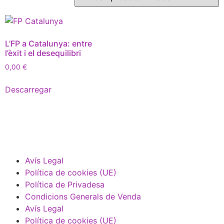
L’FP a Catalunya: entre
l’èxit i el desequilibri
0,00
€
Descarregar
Avís Legal
Política de cookies (UE)
Política de Privadesa
Condicions Generals de Venda
Avís Legal
Política de cookies (UE)