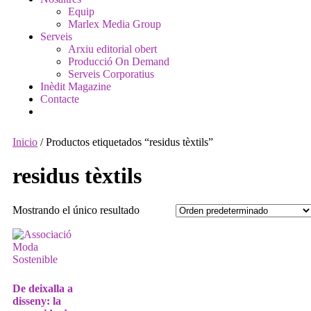
Equip
Marlex Media Group
Serveis
Arxiu editorial obert
Producció On Demand
Serveis Corporatius
Inèdit Magazine
Contacte
Inicio
/ Productos etiquetados “residus tèxtils”
residus tèxtils
Mostrando el único resultado
De deixalla a
disseny: la