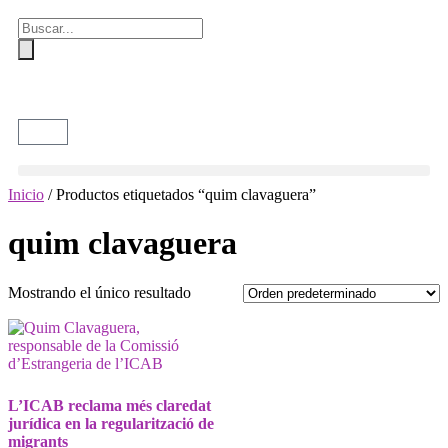
Inicio
/ Productos etiquetados “quim clavaguera”
quim clavaguera
Mostrando el único resultado
L’ICAB reclama més claredat
jurídica en la regularització de
migrants