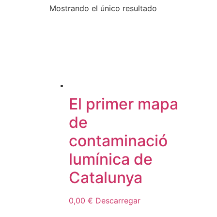
Mostrando el único resultado
El primer mapa
de
contaminació
lumínica de
Catalunya
0,00
€
Descarregar