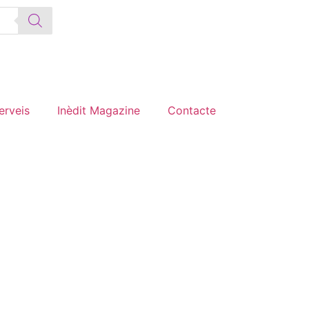
erveis
Inèdit Magazine
Contacte