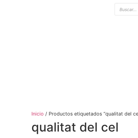
Inicio
/ Productos etiquetados “qualitat del ce
qualitat del cel