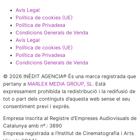
Avís Legal
Política de cookies (UE)
Política de Privadesa
Condicions Generals de Venda
Avís Legal
Política de cookies (UE)
Política de Privadesa
Condicions Generals de Venda
© 2026 INÈDIT AGENCIA® És una marca registrada que
pertany a
MARLEX MEDIA GROUP, SL.
Està
expressament prohibida la redistribució i la redifusió de
tot o part dels continguts d’aquesta web sense el seu
consentiment previ i exprés.
Empresa inscrita al Registre d’Empreses Audiovisuals de
Catalunya amb nº.: 3890
Empresa registrada a l’Institut de Cinematografia i Arts