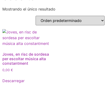
Mostrando el único resultado
Joves, en risc de sordesa
per escoltar música alta
constantment
0,00
€
Descarregar