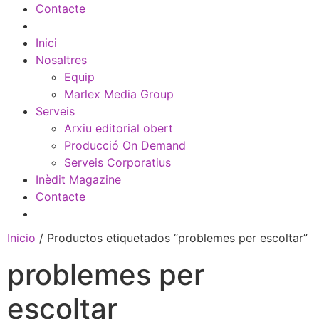
Contacte
Inici
Nosaltres
Equip
Marlex Media Group
Serveis
Arxiu editorial obert
Producció On Demand
Serveis Corporatius
Inèdit Magazine
Contacte
Inicio
/ Productos etiquetados “problemes per escoltar”
problemes per
escoltar