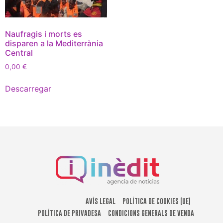
Naufragis i morts es
disparen a la Mediterrània
Central
0,00
€
Descarregar
AVÍS LEGAL
POLÍTICA DE COOKIES (UE)
POLÍTICA DE PRIVADESA
CONDICIONS GENERALS DE VENDA