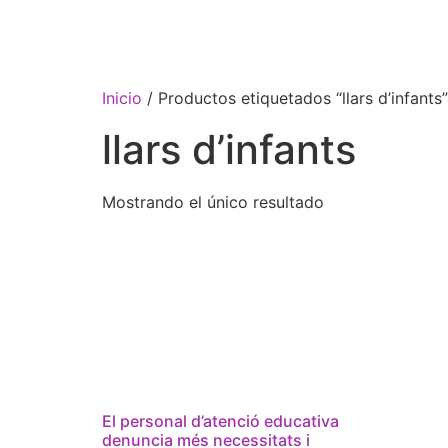
Inicio
/ Productos etiquetados “llars d’infants”
llars d’infants
Mostrando el único resultado
El personal d’atenció educativa
denuncia més necessitats i