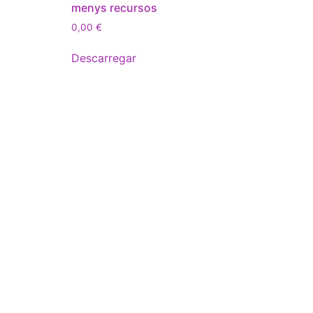
menys recursos
0,00
€
Descarregar