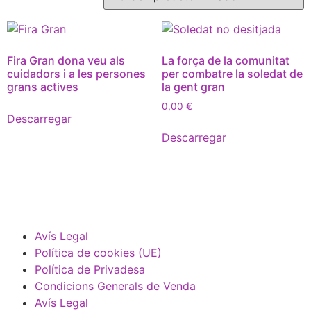
Fira Gran dona veu als
La força de la comunitat
cuidadors i a les persones
per combatre la soledat de
grans actives
la gent gran
0,00
€
Descarregar
Descarregar
Avís Legal
Política de cookies (UE)
Política de Privadesa
Condicions Generals de Venda
Avís Legal