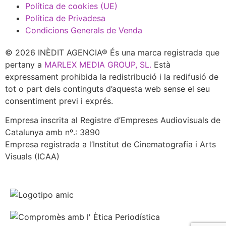
Política de cookies (UE)
Política de Privadesa
Condicions Generals de Venda
© 2026 INÈDIT AGENCIA® És una marca registrada que
pertany a
MARLEX MEDIA GROUP, SL.
Està
expressament prohibida la redistribució i la redifusió de
tot o part dels continguts d’aquesta web sense el seu
consentiment previ i exprés.
Empresa inscrita al Registre d’Empreses Audiovisuals de
Catalunya amb nº.: 3890
Empresa registrada a l’Institut de Cinematografia i Arts
Visuals (ICAA)