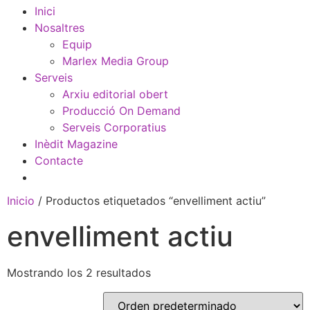
Inici
Nosaltres
Equip
Marlex Media Group
Serveis
Arxiu editorial obert
Producció On Demand
Serveis Corporatius
Inèdit Magazine
Contacte
Inicio
/ Productos etiquetados “envelliment actiu”
envelliment actiu
Mostrando los 2 resultados