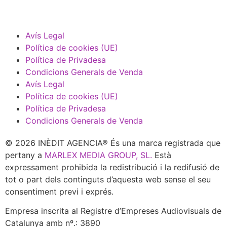
Avís Legal
Política de cookies (UE)
Política de Privadesa
Condicions Generals de Venda
Avís Legal
Política de cookies (UE)
Política de Privadesa
Condicions Generals de Venda
© 2026 INÈDIT AGENCIA® És una marca registrada que
pertany a
MARLEX MEDIA GROUP, SL.
Està
expressament prohibida la redistribució i la redifusió de
tot o part dels continguts d’aquesta web sense el seu
consentiment previ i exprés.
Empresa inscrita al Registre d’Empreses Audiovisuals de
Catalunya amb nº.: 3890