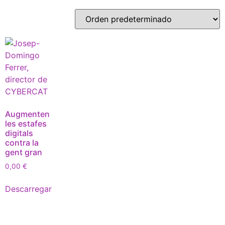
Augmenten
les estafes
digitals
contra la
gent gran
0,00
€
Descarregar