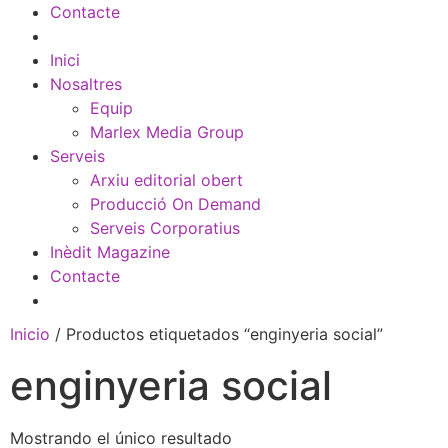
Contacte
Inici
Nosaltres
Equip
Marlex Media Group
Serveis
Arxiu editorial obert
Producció On Demand
Serveis Corporatius
Inèdit Magazine
Contacte
Inicio
/ Productos etiquetados “enginyeria social”
enginyeria social
Mostrando el único resultado