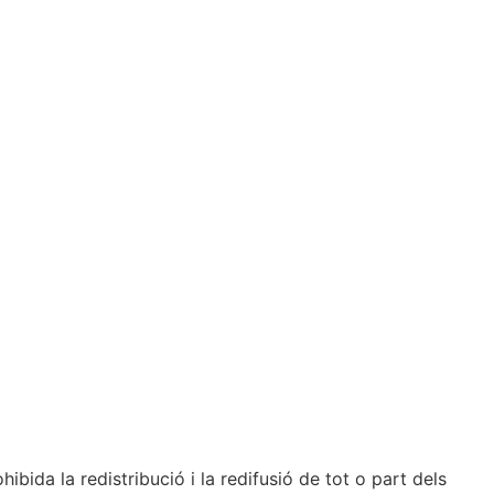
bida la redistribució i la redifusió de tot o part dels