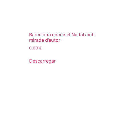
Barcelona encén el Nadal amb
mirada d’autor
0,00
€
Descarregar