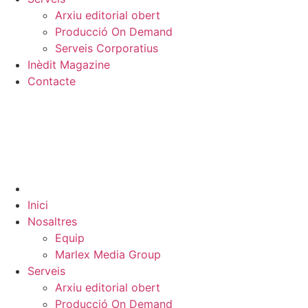
Arxiu editorial obert
Producció On Demand
Serveis Corporatius
Inèdit Magazine
Contacte
Inici
Nosaltres
Equip
Marlex Media Group
Serveis
Arxiu editorial obert
Producció On Demand