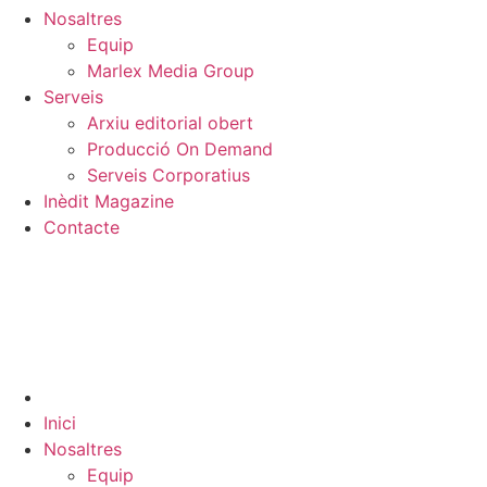
Nosaltres
Equip
Marlex Media Group
Serveis
Arxiu editorial obert
Producció On Demand
Serveis Corporatius
Inèdit Magazine
Contacte
Inici
Nosaltres
Equip