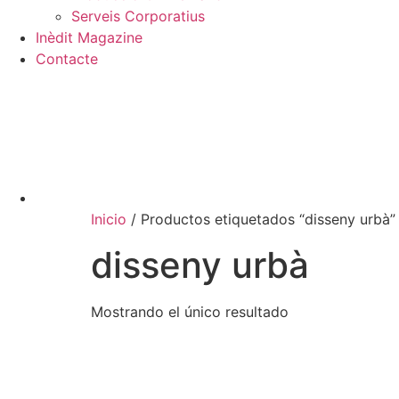
Serveis Corporatius
Inèdit Magazine
Contacte
Inicio
/ Productos etiquetados “disseny urbà”
disseny urbà
Mostrando el único resultado