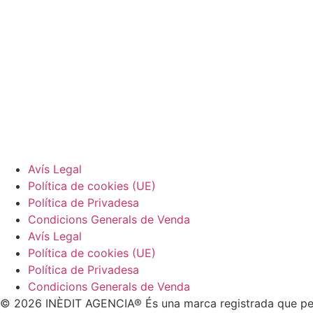
Avís Legal
Política de cookies (UE)
Política de Privadesa
Condicions Generals de Venda
Avís Legal
Política de cookies (UE)
Política de Privadesa
Condicions Generals de Venda
© 2026 INÈDIT AGENCIA® És una marca registrada que p