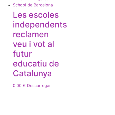
Les escoles
independents
reclamen
veu i vot al
futur
educatiu de
Catalunya
0,00
€
Descarregar