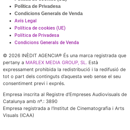
Política de Privadesa
Condicions Generals de Venda
Avís Legal
Política de cookies (UE)
Política de Privadesa
Condicions Generals de Venda
© 2026 INÈDIT AGENCIA® És una marca registrada que
pertany a
MARLEX MEDIA GROUP, SL.
Està
expressament prohibida la redistribució i la redifusió de
tot o part dels continguts d’aquesta web sense el seu
consentiment previ i exprés.
Empresa inscrita al Registre d’Empreses Audiovisuals de
Catalunya amb nº.: 3890
Empresa registrada a l’Institut de Cinematografia i Arts
Visuals (ICAA)