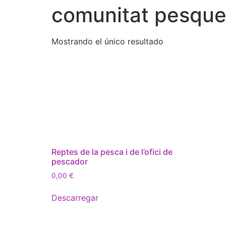
comunitat pesque
Mostrando el único resultado
Reptes de la pesca i de l’ofici de
pescador
0,00
€
Descarregar