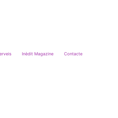
erveis
Inèdit Magazine
Contacte