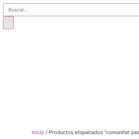
Inicio
/ Productos etiquetados “comunitat pe