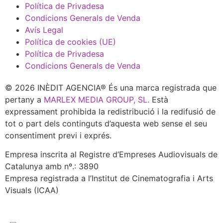
Política de Privadesa
Condicions Generals de Venda
Avís Legal
Política de cookies (UE)
Política de Privadesa
Condicions Generals de Venda
© 2026 INÈDIT AGENCIA® És una marca registrada que
pertany a
MARLEX MEDIA GROUP, SL.
Està
expressament prohibida la redistribució i la redifusió de
tot o part dels continguts d’aquesta web sense el seu
consentiment previ i exprés.
Empresa inscrita al Registre d’Empreses Audiovisuals de
Catalunya amb nº.: 3890
Empresa registrada a l’Institut de Cinematografia i Arts
Visuals (ICAA)