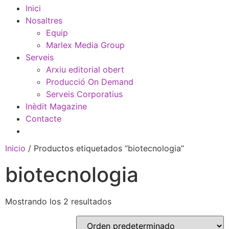
Inici
Nosaltres
Equip
Marlex Media Group
Serveis
Arxiu editorial obert
Producció On Demand
Serveis Corporatius
Inèdit Magazine
Contacte
Inicio
/ Productos etiquetados “biotecnologia”
biotecnologia
Mostrando los 2 resultados