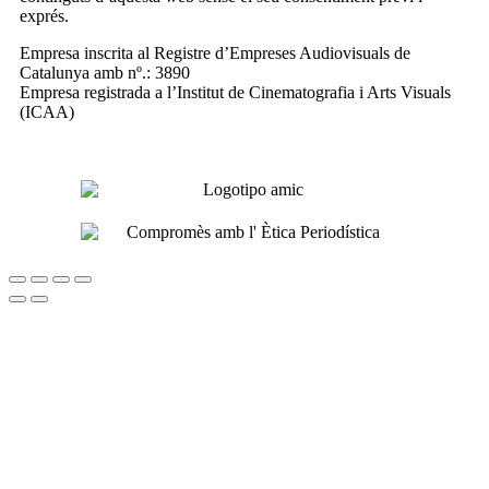
exprés.
Empresa inscrita al Registre d’Empreses Audiovisuals de
Catalunya amb nº.: 3890
Empresa registrada a l’Institut de Cinematografia i Arts Visuals
(ICAA)