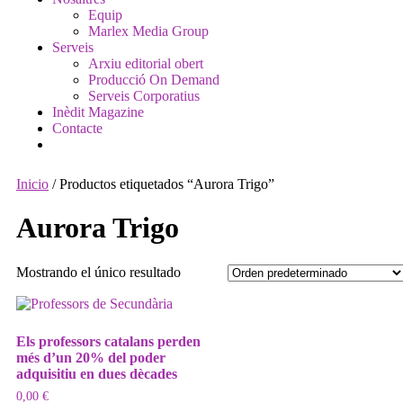
Equip
Marlex Media Group
Serveis
Arxiu editorial obert
Producció On Demand
Serveis Corporatius
Inèdit Magazine
Contacte
Inicio
/ Productos etiquetados “Aurora Trigo”
Aurora Trigo
Mostrando el único resultado
Els professors catalans perden
més d’un 20% del poder
adquisitiu en dues dècades
0,00
€