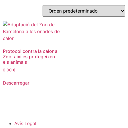
Protocol contra la calor al
Zoo: així es protegeixen
els animals
0,00
€
Descarregar
Avís Legal