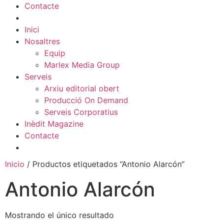
Contacte
Inici
Nosaltres
Equip
Marlex Media Group
Serveis
Arxiu editorial obert
Producció On Demand
Serveis Corporatius
Inèdit Magazine
Contacte
Inicio
/ Productos etiquetados “Antonio Alarcón”
Antonio Alarcón
Mostrando el único resultado