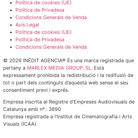
Política de cookies (UE)
Política de Privadesa
Condicions Generals de Venda
Avís Legal
Política de cookies (UE)
Política de Privadesa
Condicions Generals de Venda
© 2026 INÈDIT AGENCIA® És una marca registrada que
pertany a
MARLEX MEDIA GROUP, SL.
Està
expressament prohibida la redistribució i la redifusió de
tot o part dels continguts d’aquesta web sense el seu
consentiment previ i exprés.
Empresa inscrita al Registre d’Empreses Audiovisuals de
Catalunya amb nº.: 3890
Empresa registrada a l’Institut de Cinematografia i Arts
Visuals (ICAA)