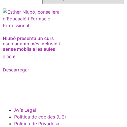
Niubó presenta un curs
escolar amb més inclusió i
sense mòbils a les aules
0,00
€
Descarregar
Avís Legal
Política de cookies (UE)
Política de Privadesa