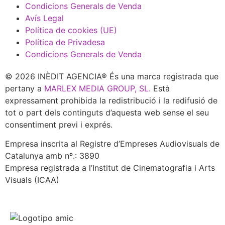
Condicions Generals de Venda
Avís Legal
Política de cookies (UE)
Política de Privadesa
Condicions Generals de Venda
© 2026 INÈDIT AGENCIA® És una marca registrada que
pertany a
MARLEX MEDIA GROUP, SL.
Està
expressament prohibida la redistribució i la redifusió de
tot o part dels continguts d’aquesta web sense el seu
consentiment previ i exprés.
Empresa inscrita al Registre d’Empreses Audiovisuals de
Catalunya amb nº.: 3890
Empresa registrada a l’Institut de Cinematografia i Arts
Visuals (ICAA)