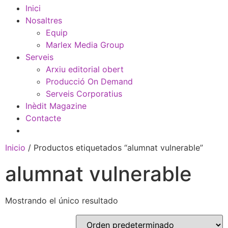
Inici
Nosaltres
Equip
Marlex Media Group
Serveis
Arxiu editorial obert
Producció On Demand
Serveis Corporatius
Inèdit Magazine
Contacte
Inicio
/ Productos etiquetados “alumnat vulnerable”
alumnat vulnerable
Mostrando el único resultado