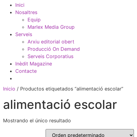
Inici
Nosaltres
Equip
Marlex Media Group
Serveis
Arxiu editorial obert
Producció On Demand
Serveis Corporatius
Inèdit Magazine
Contacte
Inicio
/ Productos etiquetados “alimentació escolar”
alimentació escolar
Mostrando el único resultado