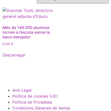
Més de 146.000 alumnes
tornen a l’escola sense la
beca menjador
0,00
€
Descarregar
Avís Legal
Política de cookies (UE)
Política de Privadesa
Condicions Generals de Venda