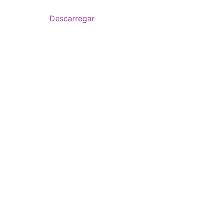
Descarregar