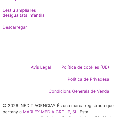
L’estiu amplia les
desigualtats infantils
Descarregar
Avís Legal
Política de cookies (UE)
Política de Privadesa
Condicions Generals de Venda
© 2026 INÈDIT AGENCIA® És una marca registrada que
pertany a
MARLEX MEDIA GROUP, SL.
Està