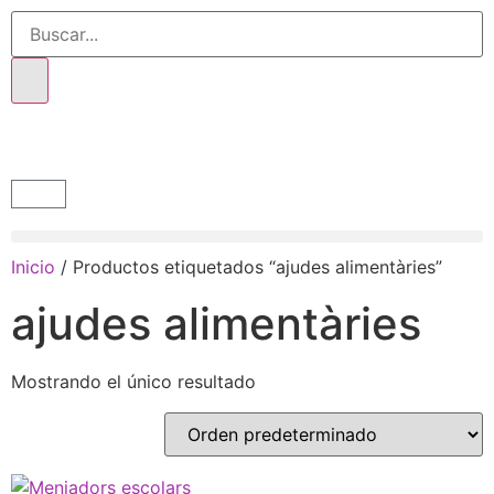
Inicio
/ Productos etiquetados “ajudes alimentàries”
ajudes alimentàries
Mostrando el único resultado